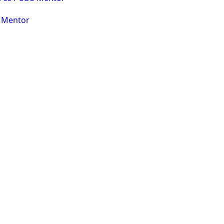
 Mentor