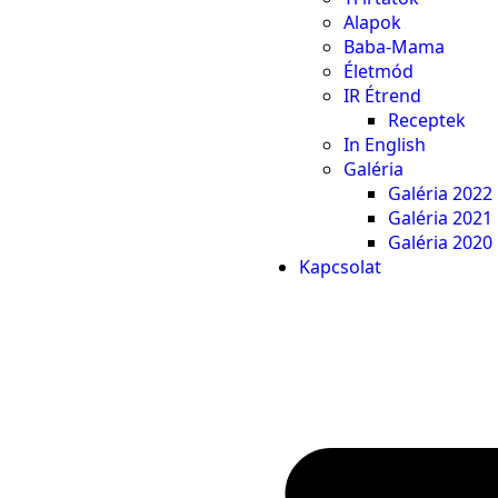
Alapok
Baba-Mama
Életmód
IR Étrend
Receptek
In English
Galéria
Galéria 2022
Galéria 2021
Galéria 2020
Kapcsolat