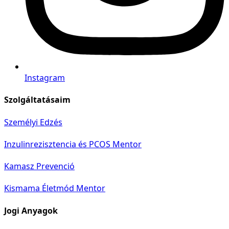
Instagram
Szolgáltatásaim
Személyi Edzés
Inzulinrezisztencia és PCOS Mentor
Kamasz Prevenció
Kismama Életmód Mentor
Jogi Anyagok