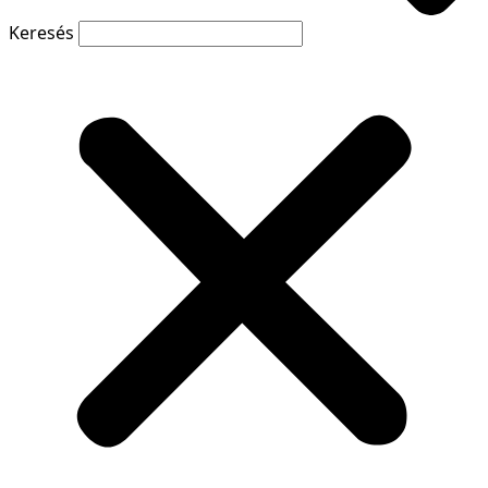
Keresés