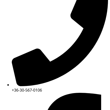
+36-30-567-0106