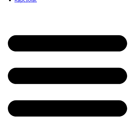
Kapcsolat