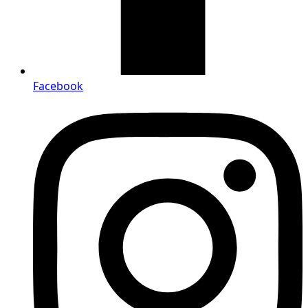
Facebook